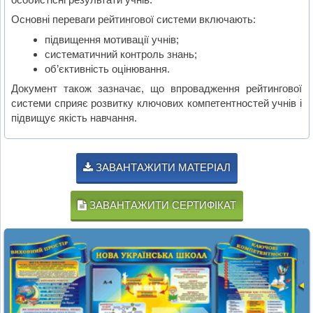
Основні переваги рейтингової системи включають:
підвищення мотивації учнів;
систематичний контроль знань;
об’єктивність оцінювання.
Документ також зазначає, що впровадження рейтингової
системи сприяє розвитку ключових компетентностей учнів і
підвищує якість навчання.
ЗАВАНТАЖИТИ МАТЕРІАЛ
ЗАВАНТАЖИТИ СЕРТИФІКАТ