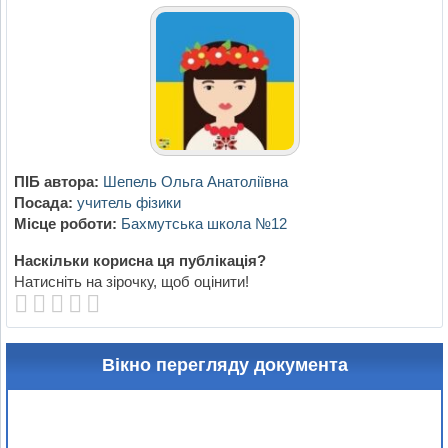
ПІБ автора:
Шепель Ольга Анатоліївна
Посада:
учитель фізики
Місце роботи:
Бахмутська школа №12
Наскільки корисна ця публікація?
Натисніть на зірочку, щоб оцінити!
Вікно перегляду документа