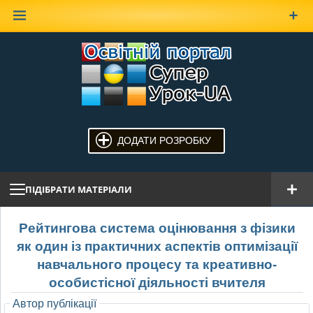
Наверх
ДОДАТИ РОЗРОБКУ
ПІДІБРАТИ МАТЕРІАЛИ
Рейтингова система оцінювання з фізики
як один із практичних аспектів оптимізації
навчального процесу та креативно-
особистісної діяльності вчителя
Автор публікації