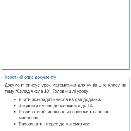
Короткий опис документу
Документ описує урок математики для учнів 1-го класу на
тему “Склад числа 10”. Головні цілі уроку:
Вчити розкладати числа на два доданки.
Закріпити вміння доповнювати до 10.
Розвивати обчислювальні навички та логічне
мислення.
Виховувати інтерес до математики.