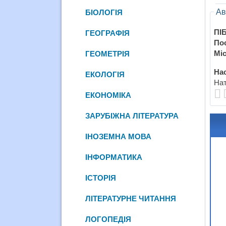
Ав
БІОЛОГІЯ
ПІБ
ГЕОГРАФІЯ
По
Міс
ГЕОМЕТРІЯ
Нас
ЕКОЛОГІЯ
Нат
ЕКОНОМІКА
ЗАРУБІЖНА ЛІТЕРАТУРА
ІНОЗЕМНА МОВА
ІНФОРМАТИКА
ІСТОРІЯ
ЛІТЕРАТУРНЕ ЧИТАННЯ
ЛОГОПЕДІЯ