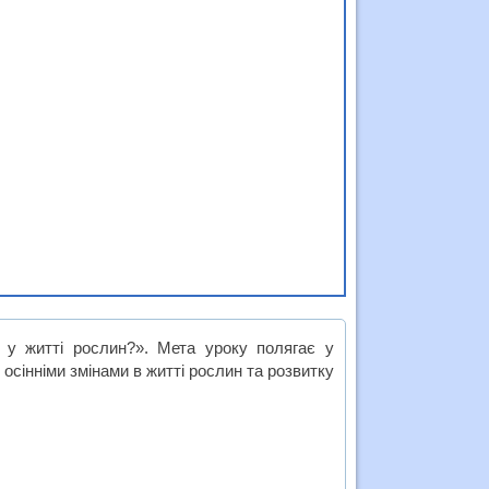
 у житті рослин?». Мета уроку полягає у
осінніми змінами в житті рослин та розвитку