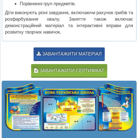
Порівнянні груп предметів.
Діти виконують різні завдання, включаючи рахунок грибів та
розфарбування овалу. Заняття також включає
демонстраційний матеріал та інтерактивні вправи для
розвитку творчих навичок.
ЗАВАНТАЖИТИ МАТЕРІАЛ
ЗАВАНТАЖИТИ СЕРТИФІКАТ