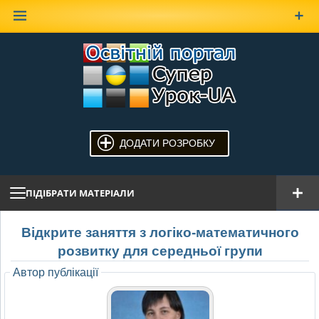
Наверх
ДОДАТИ РОЗРОБКУ
ПІДІБРАТИ МАТЕРІАЛИ
Відкрите заняття з логіко-математичного
розвитку для середньої групи
Автор публікації