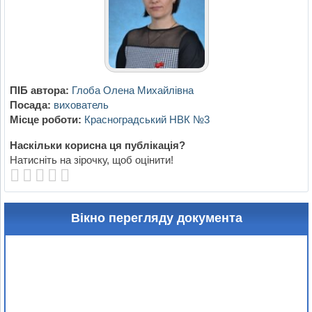
ПІБ автора:
Глоба Олена Михайлівна
Посада:
вихователь
Місце роботи:
Красноградський НВК №3
Наскільки корисна ця публікація?
Натисніть на зірочку, щоб оцінити!
Вікно перегляду документа