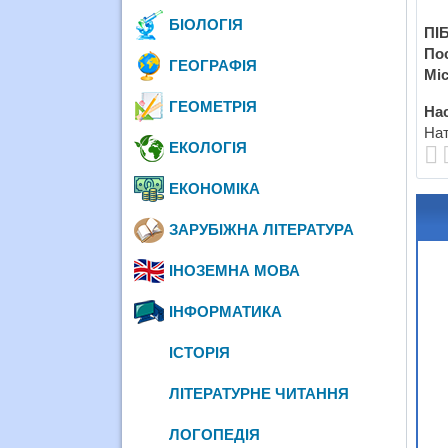
БІОЛОГІЯ
ПІБ
По
ГЕОГРАФІЯ
Міс
ГЕОМЕТРІЯ
Нас
Нат
ЕКОЛОГІЯ
ЕКОНОМІКА
ЗАРУБІЖНА ЛІТЕРАТУРА
ІНОЗЕМНА МОВА
ІНФОРМАТИКА
ІСТОРІЯ
ЛІТЕРАТУРНЕ ЧИТАННЯ
ЛОГОПЕДІЯ