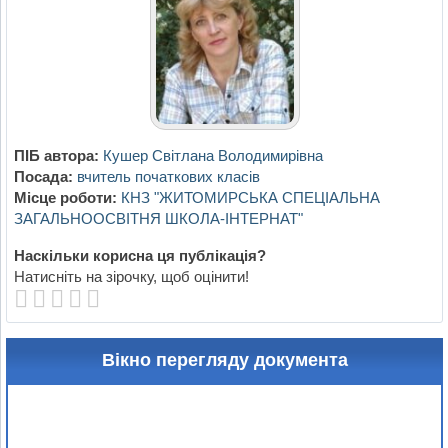
ПІБ автора:
Кушер Світлана Володимирівна
Посада:
вчитель початкових класів
Місце роботи:
КНЗ "ЖИТОМИРСЬКА СПЕЦІАЛЬНА
ЗАГАЛЬНООСВІТНЯ ШКОЛА-ІНТЕРНАТ"
Наскільки корисна ця публікація?
Натисніть на зірочку, щоб оцінити!
Вікно перегляду документа