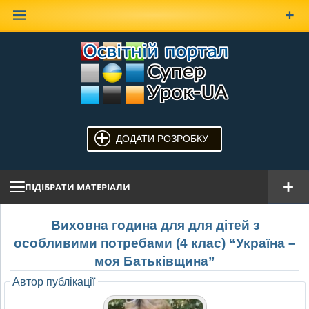
Наверх
ДОДАТИ РОЗРОБКУ
ПІДІБРАТИ МАТЕРІАЛИ
Виховна година для для дітей з
особливими потребами (4 клас) “Україна –
моя Батьківщина”
Автор публікації