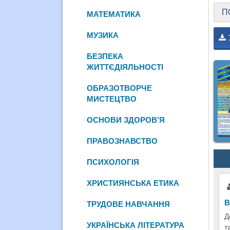
П
МАТЕМАТИКА
МУЗИКА
БЕЗПЕКА
ЖИТТЄДІЯЛЬНОСТІ
ОБРАЗОТВОРЧЕ
МИСТЕЦТВО
ОСНОВИ ЗДОРОВ’Я
ПРАВОЗНАВСТВО
ПСИХОЛОГІЯ
ХРИСТИЯНСЬКА ЕТИКА
В
ТРУДОВЕ НАВЧАННЯ
Д
УКРАЇНСЬКА ЛІТЕРАТУРА
т