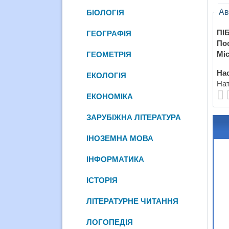
Ав
БІОЛОГІЯ
ПІБ
ГЕОГРАФІЯ
По
Міс
ГЕОМЕТРІЯ
Нас
ЕКОЛОГІЯ
Нат
ЕКОНОМІКА
ЗАРУБІЖНА ЛІТЕРАТУРА
ІНОЗЕМНА МОВА
ІНФОРМАТИКА
ІСТОРІЯ
ЛІТЕРАТУРНЕ ЧИТАННЯ
ЛОГОПЕДІЯ