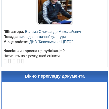
ПІБ автора:
Вельма Олександр Миколайович
Посада:
викладач фізичної культури
Місце роботи:
ДНЗ "Ковельський ЦПТО"
Наскільки корисна ця публікація?
Натисніть на зірочку, щоб оцінити!
Вікно перегляду документа