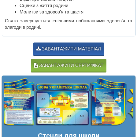
Сценки з життя родини
Молитви за здоров’я та щастя
Свято завершується спільними побажаннями здоров’я та
злагоди в родині.
ЗАВАНТАЖИТИ МАТЕРІАЛ
ЗАВАНТАЖИТИ СЕРТИФІКАТ
Стенди для школи