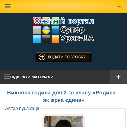
Наверх
ДОДАТИ РОЗРОБКУ
ПІДІБРАТИ МАТЕРІАЛИ
Виховна година для 2-го класу «Родина –
як зірка єдина»
Автор публікації