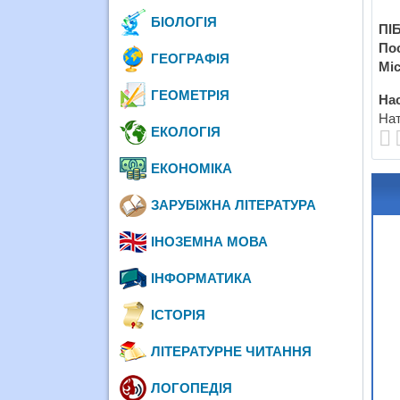
БІОЛОГІЯ
ПІБ
По
ГЕОГРАФІЯ
Міс
ГЕОМЕТРІЯ
Нас
Нат
ЕКОЛОГІЯ
ЕКОНОМІКА
ЗАРУБІЖНА ЛІТЕРАТУРА
ІНОЗЕМНА МОВА
ІНФОРМАТИКА
ІСТОРІЯ
ЛІТЕРАТУРНЕ ЧИТАННЯ
ЛОГОПЕДІЯ