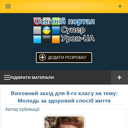
Наверх
ДОДАТИ РОЗРОБКУ
ПІДІБРАТИ МАТЕРІАЛИ
Виховний захід для 8-го класу на тему:
Молодь за здоровий спосіб життя
Автор публікації