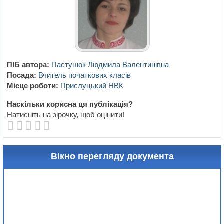
ПІБ автора:
Пастушок Людмила Валентинівна
Посада:
Вчитель початкових класів
Місце роботи:
Прислуцький НВК
Наскільки корисна ця публікація?
Натисніть на зірочку, щоб оцінити!
Вікно перегляду документа