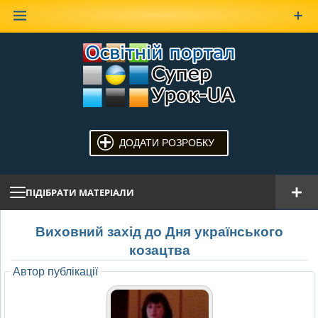
Наверх
ДОДАТИ РОЗРОБКУ
ПІДІБРАТИ МАТЕРІАЛИ
Виховний захід до Дня українського
козацтва
Автор публікації