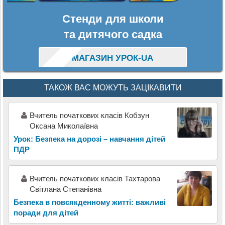
Стенди для школи
та дитячого садка
МАГАЗИН УРОК-UA
ТАКОЖ ВАС МОЖУТЬ ЗАЦІКАВИТИ
Вчитель початкових класів Кобзун
Оксана Миколаївна
Урок: Безпека на дорозі – навчання дітей
ПДР
Вчитель початкових класів Тахтарова
Світлана Степанівна
Безпека в повсякденному житті: важливі
поради для дітей