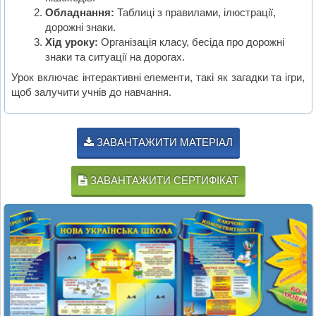
Обладнання:
Таблиці з правилами, ілюстрації,
дорожні знаки.
Хід уроку:
Організація класу, бесіда про дорожні
знаки та ситуації на дорогах.
Урок включає інтерактивні елементи, такі як загадки та ігри,
щоб залучити учнів до навчання.
ЗАВАНТАЖИТИ МАТЕРІАЛ
ЗАВАНТАЖИТИ СЕРТИФІКАТ