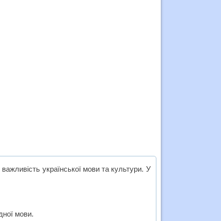
 важливість української мови та культури. У
дної мови.