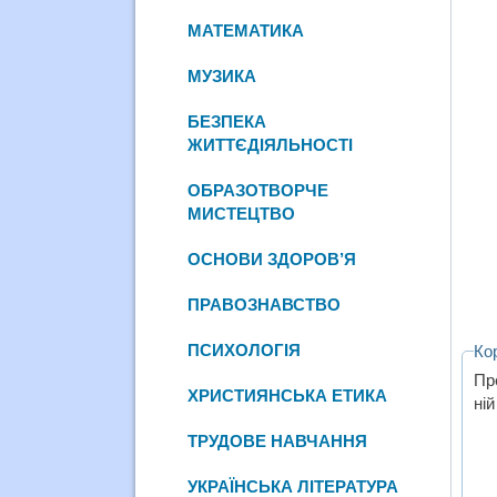
МАТЕМАТИКА
МУЗИКА
БЕЗПЕКА
ЖИТТЄДІЯЛЬНОСТІ
ОБРАЗОТВОРЧЕ
МИСТЕЦТВО
ОСНОВИ ЗДОРОВ’Я
ПРАВОЗНАВСТВО
ПСИХОЛОГІЯ
Ко
Пре
ХРИСТИЯНСЬКА ЕТИКА
ні
ТРУДОВЕ НАВЧАННЯ
УКРАЇНСЬКА ЛІТЕРАТУРА