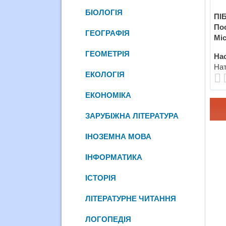
БІОЛОГІЯ
ПІБ
По
ГЕОГРАФІЯ
Міс
ГЕОМЕТРІЯ
Нас
Нат
ЕКОЛОГІЯ
ЕКОНОМІКА
ЗАРУБІЖНА ЛІТЕРАТУРА
ІНОЗЕМНА МОВА
ІНФОРМАТИКА
ІСТОРІЯ
ЛІТЕРАТУРНЕ ЧИТАННЯ
ЛОГОПЕДІЯ