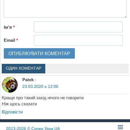
Ім'я
*
Email
*
ОДИН КОМЕНТАР
Patek
:
23.03.2020 о 12:00
Краще про такий захід нічого не говорити
Ніж щось сказати
Відповіcти
2013-2026
© Супер Урок UA