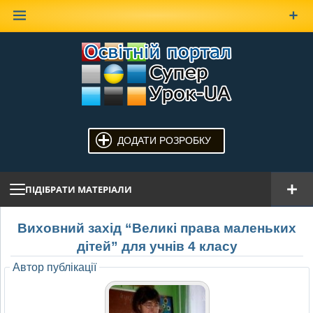
Наверх
ДОДАТИ РОЗРОБКУ
ПІДІБРАТИ МАТЕРІАЛИ
Виховний захід “Великі права маленьких
дітей” для учнів 4 класу
Автор публікації