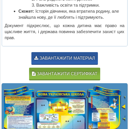
Важливість освіти та підтримки.
Сюжет:
Історія дівчинки, яка втратила родину, але
знайшла нову, де її люблять і підтримують.
Документ підкреслює, що кожна дитина має право на
щасливе життя, і держава повинна забезпечити захист цих
прав.
ЗАВАНТАЖИТИ МАТЕРІАЛ
ЗАВАНТАЖИТИ СЕРТИФІКАТ