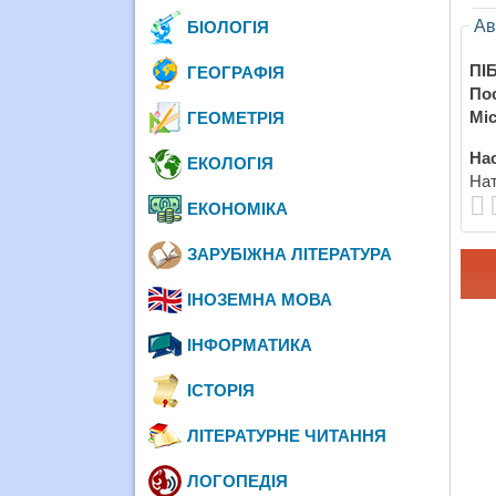
Ав
БІОЛОГІЯ
ПІБ
ГЕОГРАФІЯ
По
Міс
ГЕОМЕТРІЯ
Нас
ЕКОЛОГІЯ
Нат
ЕКОНОМІКА
ЗАРУБІЖНА ЛІТЕРАТУРА
ІНОЗЕМНА МОВА
ІНФОРМАТИКА
ІСТОРІЯ
ЛІТЕРАТУРНЕ ЧИТАННЯ
ЛОГОПЕДІЯ