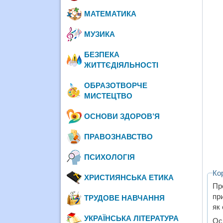
МАТЕМАТИКА
МУЗИКА
БЕЗПЕКА
ЖИТТЄДІЯЛЬНОСТІ
ОБРАЗОТВОРЧЕ
МИСТЕЦТВО
ОСНОВИ ЗДОРОВ’Я
ПРАВОЗНАВСТВО
ПСИХОЛОГІЯ
Ко
ХРИСТИЯНСЬКА ЕТИКА
Пр
пр
ТРУДОВЕ НАВЧАННЯ
як 
УКРАЇНСЬКА ЛІТЕРАТУРА
Ос