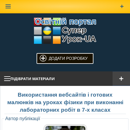
Наверх
ДОДАТИ РОЗРОБКУ
ПІДІБРАТИ МАТЕРІАЛИ
Використання вебсайтів і готових
малюнків на уроках фізики при виконанні
лабораторних робіт в 7-х класах
Автор публікації