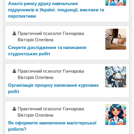
Аналіз ринку друку навчальних
підручників в Україні: тенденції, виклики та
перспективи
Практичний психолог Гончарова
Вікторія Олегівна
Секрети дослідження та написання
студентських робіт
Практичний психолог Гончарова
Вікторія Олегівна
Організація процесу написання курсових
робіт
Практичний психолог Гончарова
Вікторія Олегівна
Як оформити замовлення магістерської
роботи?