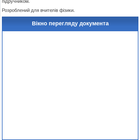
підручником.
Розроблений для вчителів фізики.
Вікно перегляду документа