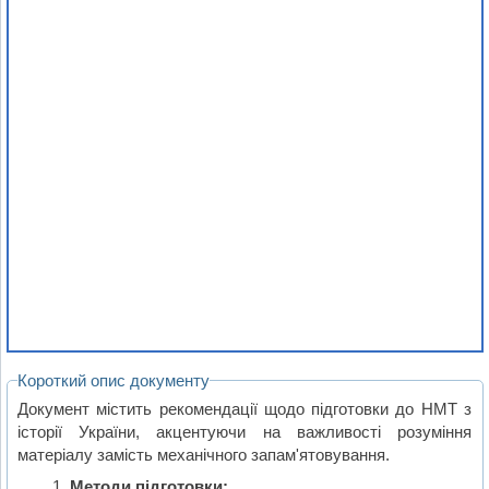
Короткий опис документу
Документ містить рекомендації щодо підготовки до НМТ з
історії України, акцентуючи на важливості розуміння
матеріалу замість механічного запам'ятовування.
Методи підготовки: