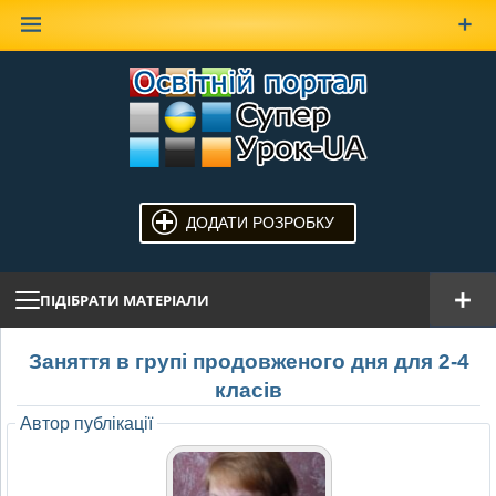
Наверх
ДОДАТИ РОЗРОБКУ
ПІДІБРАТИ МАТЕРІАЛИ
Заняття в групі продовженого дня для 2-4
класів
Автор публікації