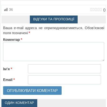
(
)
36
ВІДГУКИ ТА ПРОПОЗИЦІЇ
Ваша e-mail адреса не оприлюднюватиметься.
Обов’язкові
поля позначені
*
Коментар
*
Ім'я
*
Email
*
ОДИН КОМЕНТАР