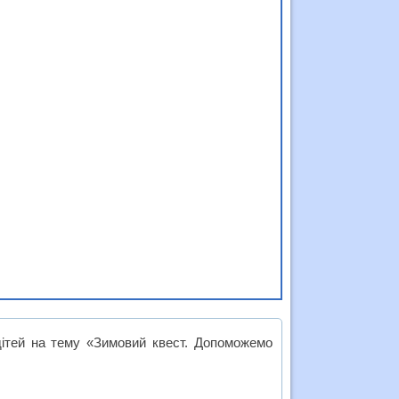
дітей на тему «Зимовий квест. Допоможемо