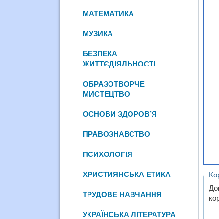
МАТЕМАТИКА
МУЗИКА
БЕЗПЕКА
ЖИТТЄДІЯЛЬНОСТІ
ОБРАЗОТВОРЧЕ
МИСТЕЦТВО
ОСНОВИ ЗДОРОВ’Я
ПРАВОЗНАВСТВО
ПСИХОЛОГІЯ
ХРИСТИЯНСЬКА ЕТИКА
Ко
До
ТРУДОВЕ НАВЧАННЯ
кор
УКРАЇНСЬКА ЛІТЕРАТУРА