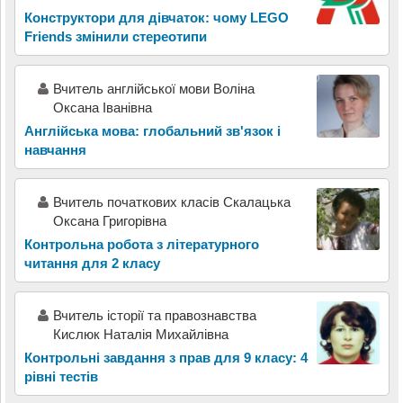
Конструктори для дівчаток: чому LEGO
Friends змінили стереотипи
Вчитель англійської мови Воліна
Оксана Іванівна
Англійська мова: глобальний зв'язок і
навчання
Вчитель початкових класів Скалацька
Оксана Григорівна
Контрольна робота з літературного
читання для 2 класу
Вчитель історії та правознавства
Кислюк Наталія Михайлівна
Контрольні завдання з прав для 9 класу: 4
рівні тестів