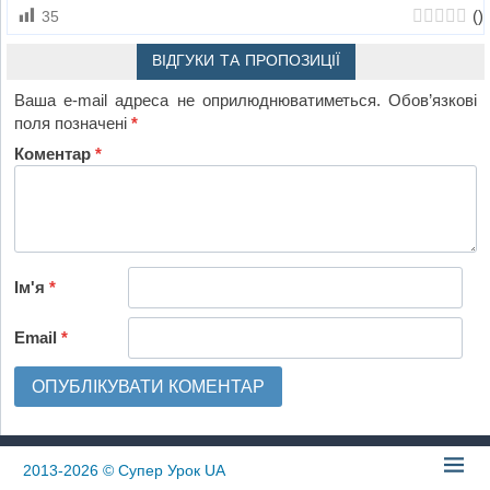
(
)
35
ВІДГУКИ ТА ПРОПОЗИЦІЇ
Ваша e-mail адреса не оприлюднюватиметься.
Обов’язкові
поля позначені
*
Коментар
*
Ім'я
*
Email
*
2013-2026
© Супер Урок UA