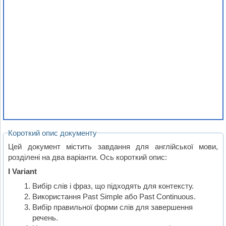
Короткий опис документу
Цей документ містить завдання для англійської мови,
розділені на два варіанти. Ось короткий опис:
I Variant
Вибір слів і фраз, що підходять для контексту.
Використання Past Simple або Past Continuous.
Вибір правильної форми слів для завершення
речень.