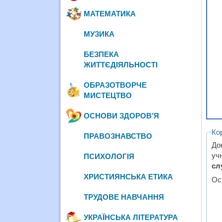
МАТЕМАТИКА
МУЗИКА
БЕЗПЕКА
ЖИТТЄДІЯЛЬНОСТІ
ОБРАЗОТВОРЧЕ
МИСТЕЦТВО
ОСНОВИ ЗДОРОВ’Я
Ко
ПРАВОЗНАВСТВО
До
уч
ПСИХОЛОГІЯ
сл
ХРИСТИЯНСЬКА ЕТИКА
Ос
ТРУДОВЕ НАВЧАННЯ
УКРАЇНСЬКА ЛІТЕРАТУРА