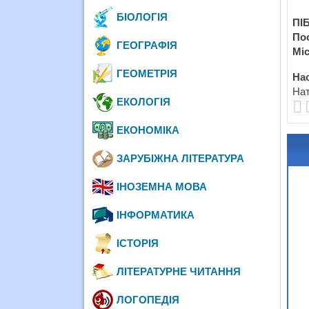
БІОЛОГІЯ
ПІБ
По
ГЕОГРАФІЯ
Міс
ГЕОМЕТРІЯ
Нас
Нат
ЕКОЛОГІЯ
ЕКОНОМІКА
ЗАРУБІЖНА ЛІТЕРАТУРА
ІНОЗЕМНА МОВА
ІНФОРМАТИКА
ІСТОРІЯ
ЛІТЕРАТУРНЕ ЧИТАННЯ
ЛОГОПЕДІЯ