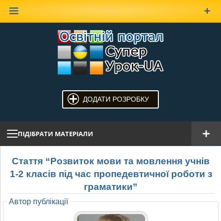
Наверх
ДОДАТИ РОЗРОБКУ
ПІДІБРАТИ МАТЕРІАЛИ
Стаття “Розвиток мови та мовлення учнів
1-2 класів під час пропедевтичної роботи з
граматики”
Автор публікації