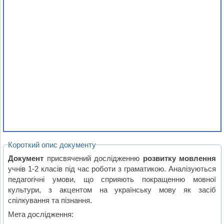
Короткий опис документу
Документ
присвячений дослідженню
розвитку мовлення
учнів 1-2 класів під час роботи з граматикою. Аналізуються
педагогічні умови, що сприяють покращенню мовної
культури, з акцентом на українську мову як засіб
спілкування та пізнання.
Мета дослідження: