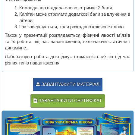
Команда, що вгадала слово, отримує 2 бали.
Капітан може отримати додаткові бали за влучення в
літери.
Гра завершується, коли розгадано ключове слово.
Також у презентації розглядаються
фізичні якості м’язів
та їх робота під час навантаження, включаючи статичне і
динамічне.
Лабораторна робота досліджує втомленість м’язів під час
різних типів навантаження.
ЗАВАНТАЖИТИ МАТЕРІАЛ
ЗАВАНТАЖИТИ СЕРТИФІКАТ