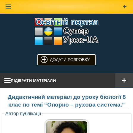
Наверх
ДОДАТИ РОЗРОБКУ
ПІДІБРАТИ МАТЕРІАЛИ
Дидактичний матеріал до уроку біології 8
клас по темі “Опорно – рухова система.”
Автор публікації