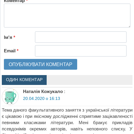
Коментар
*
Ім'я
*
Email
*
ОДИН КОМЕНТАР
Наталія Кожукало
:
20.04.2020 о 16:13
Тема даного факультативного заняття з української літератури
є цікавою і при якісному дослідженні сприятиме зацікавленості
певними класиками літератури. Мені бракує прикладів
псевдонімів окремих авторів, навіть неповного списку. У