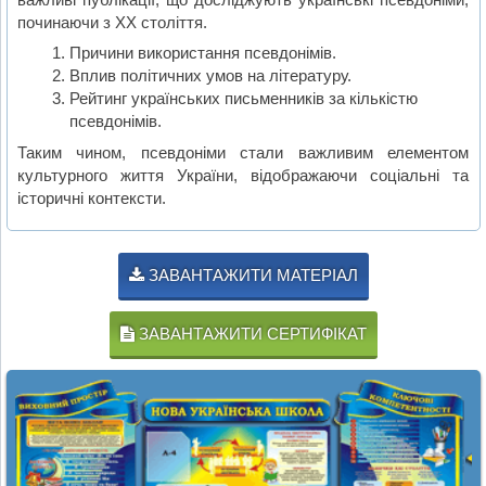
починаючи з XX століття.
Причини використання псевдонімів.
Вплив політичних умов на літературу.
Рейтинг українських письменників за кількістю
псевдонімів.
Таким чином, псевдоніми стали важливим елементом
культурного життя України, відображаючи соціальні та
історичні контексти.
ЗАВАНТАЖИТИ МАТЕРІАЛ
ЗАВАНТАЖИТИ СЕРТИФІКАТ