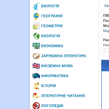
Ав
БІОЛОГІЯ
ПІБ
ГЕОГРАФІЯ
По
Міс
ГЕОМЕТРІЯ
Мир
ЕКОЛОГІЯ
Нас
Нат
ЕКОНОМІКА
ЗАРУБІЖНА ЛІТЕРАТУРА
ІНОЗЕМНА МОВА
ІНФОРМАТИКА
ІСТОРІЯ
ЛІТЕРАТУРНЕ ЧИТАННЯ
ЛОГОПЕДІЯ