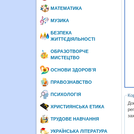
МАТЕМАТИКА
МУЗИКА
БЕЗПЕКА
ЖИТТЄДІЯЛЬНОСТІ
ОБРАЗОТВОРЧЕ
МИСТЕЦТВО
ОСНОВИ ЗДОРОВ’Я
ПРАВОЗНАВСТВО
ПСИХОЛОГІЯ
Ко
До
ХРИСТИЯНСЬКА ЕТИКА
ре
зах
ТРУДОВЕ НАВЧАННЯ
УКРАЇНСЬКА ЛІТЕРАТУРА