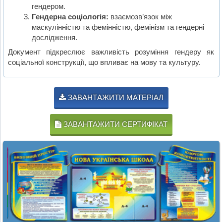
гендером.
Гендерна соціологія:
взаємозв’язок між
маскулінністю та фемінністю, фемінізм та гендерні
дослідження.
Документ підкреслює важливість розуміння гендеру як
соціальної конструкції, що впливає на мову та культуру.
ЗАВАНТАЖИТИ МАТЕРІАЛ
ЗАВАНТАЖИТИ СЕРТИФІКАТ