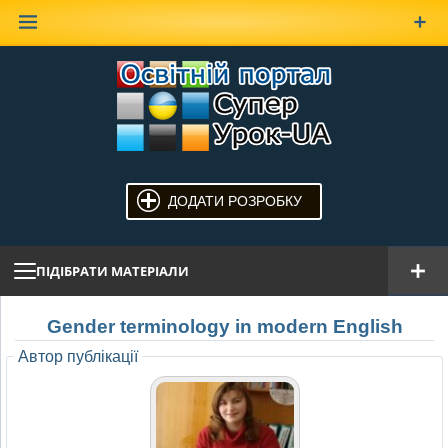
Наверх
ДОДАТИ РОЗРОБКУ
ПІДІБРАТИ МАТЕРІАЛИ
Gender terminology in modern English
Автор публікації