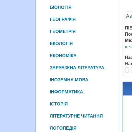
БІОЛОГІЯ
Ав
ГЕОГРАФІЯ
ПІБ
ГЕОМЕТРІЯ
По
Міс
ЕКОЛОГІЯ
шко
ЕКОНОМІКА
Нас
Нат
ЗАРУБІЖНА ЛІТЕРАТУРА
ІНОЗЕМНА МОВА
ІНФОРМАТИКА
ІСТОРІЯ
ЛІТЕРАТУРНЕ ЧИТАННЯ
ЛОГОПЕДІЯ