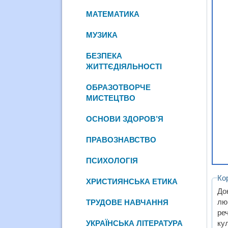
МАТЕМАТИКА
МУЗИКА
БЕЗПЕКА
ЖИТТЄДІЯЛЬНОСТІ
ОБРАЗОТВОРЧЕ
МИСТЕЦТВО
ОСНОВИ ЗДОРОВ’Я
ПРАВОЗНАВСТВО
ПСИХОЛОГІЯ
Ко
ХРИСТИЯНСЬКА ЕТИКА
До
лю
ТРУДОВЕ НАВЧАННЯ
ре
УКРАЇНСЬКА ЛІТЕРАТУРА
кул