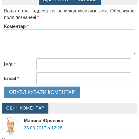
Ваша e-mail адреса не оприлюднюватиметься.
Обов’язкові
поля позначені
*
Коментар
*
Ім'я
*
Email
*
ОДИН КОМЕНТАР
Марина Юрченко
:
26.03.2017 о 12:28