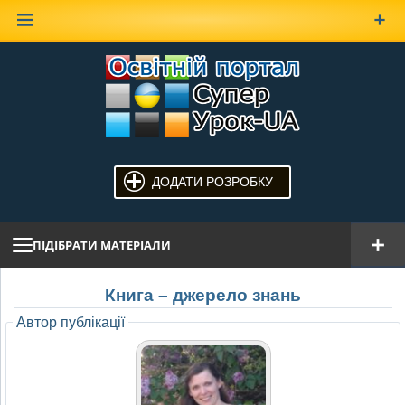
Наверх
ДОДАТИ РОЗРОБКУ
ПІДІБРАТИ МАТЕРІАЛИ
Книга – джерело знань
Автор публікації