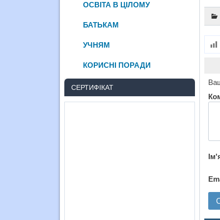
ОСВІТА В ЦІЛОМУ
БАТЬКАМ
УЧНЯМ
КОРИСНІ ПОРАДИ
Ваш
СЕРТИФІКАТ
Ко
Ім'
Em