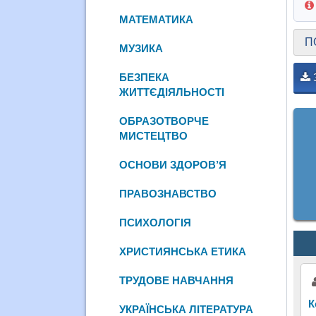
МАТЕМАТИКА
П
МУЗИКА
БЕЗПЕКА
ЖИТТЄДІЯЛЬНОСТІ
ОБРАЗОТВОРЧЕ
МИСТЕЦТВО
ОСНОВИ ЗДОРОВ’Я
ПРАВОЗНАВСТВО
ПСИХОЛОГІЯ
ХРИСТИЯНСЬКА ЕТИКА
ТРУДОВЕ НАВЧАННЯ
К
УКРАЇНСЬКА ЛІТЕРАТУРА