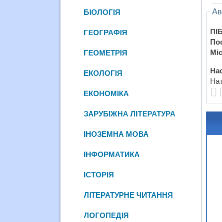
Ав
БІОЛОГІЯ
ПІБ
ГЕОГРАФІЯ
По
Міс
ГЕОМЕТРІЯ
Нас
ЕКОЛОГІЯ
Нат
ЕКОНОМІКА
ЗАРУБІЖНА ЛІТЕРАТУРА
ІНОЗЕМНА МОВА
ІНФОРМАТИКА
ІСТОРІЯ
ЛІТЕРАТУРНЕ ЧИТАННЯ
ЛОГОПЕДІЯ