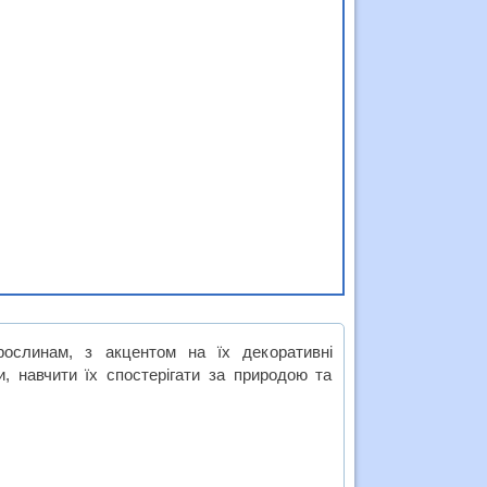
ослинам, з акцентом на їх декоративні
, навчити їх спостерігати за природою та