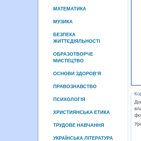
МАТЕМАТИКА
МУЗИКА
БЕЗПЕКА
ЖИТТЄДІЯЛЬНОСТІ
ОБРАЗОТВОРЧЕ
МИСТЕЦТВО
ОСНОВИ ЗДОРОВ’Я
ПРАВОЗНАВСТВО
Ко
ПСИХОЛОГІЯ
До
вл
ХРИСТИЯНСЬКА ЕТИКА
фо
Ур
ТРУДОВЕ НАВЧАННЯ
УКРАЇНСЬКА ЛІТЕРАТУРА