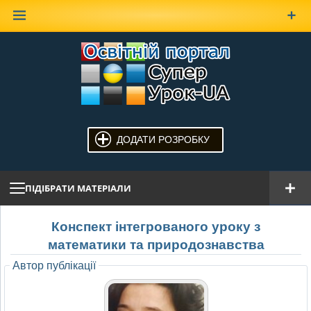
Наверх
ДОДАТИ РОЗРОБКУ
ПІДІБРАТИ МАТЕРІАЛИ
Конспект інтегрованого уроку з
математики та природознавства
Автор публікації