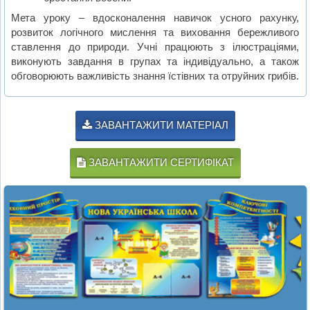
Мета уроку – вдосконалення навичок усного рахунку,
розвиток логічного мислення та виховання бережливого
ставлення до природи. Учні працюють з ілюстраціями,
виконують завдання в групах та індивідуально, а також
обговорюють важливість знання їстівних та отруйних грибів.
ЗАВАНТАЖИТИ МАТЕРІАЛ
ЗАВАНТАЖИТИ СЕРТИФІКАТ