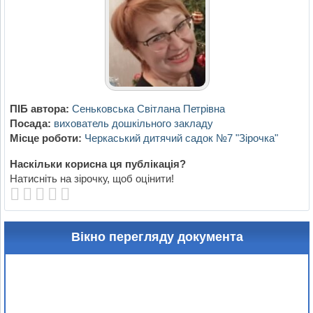
ПІБ автора:
Сеньковська Світлана Петрівна
Посада:
вихователь дошкільного закладу
Місце роботи:
Черкаський дитячий садок №7 "Зірочка"
Наскільки корисна ця публікація?
Натисніть на зірочку, щоб оцінити!
Вікно перегляду документа