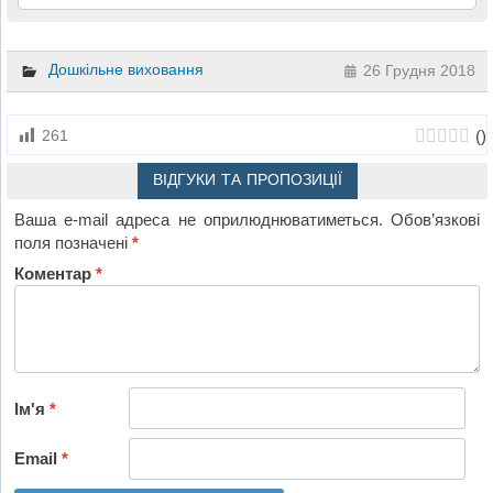
Дошкільне виховання
26 Грудня 2018
(
)
261
ВІДГУКИ ТА ПРОПОЗИЦІЇ
Ваша e-mail адреса не оприлюднюватиметься.
Обов’язкові
поля позначені
*
Коментар
*
Ім'я
*
Email
*