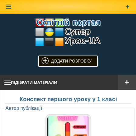
Наверх
ДОДАТИ РОЗРОБКУ
ПІДІБРАТИ МАТЕРІАЛИ
Конспект першого уроку у 1 класі
Автор публікації