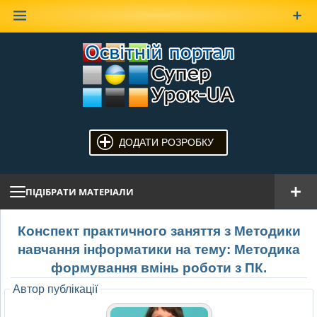
Наверх
ДОДАТИ РОЗРОБКУ
ПІДІБРАТИ МАТЕРІАЛИ
Конспект практичного заняття з Методики
навчання інформатики на тему: Методика
формування вмінь роботи з ПК.
Автор публікації