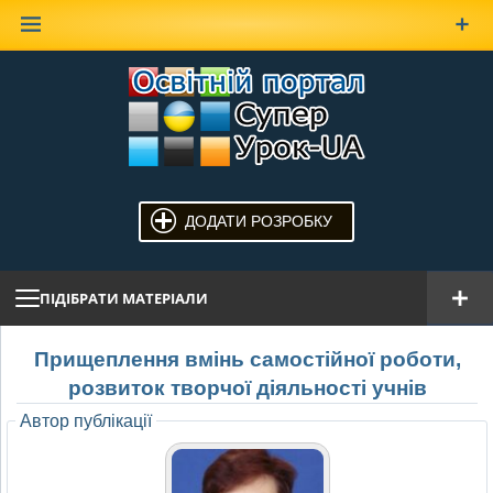
Наверх
ДОДАТИ РОЗРОБКУ
ПІДІБРАТИ МАТЕРІАЛИ
Прищеплення вмінь самостійної роботи,
розвиток творчої діяльності учнів
Автор публікації