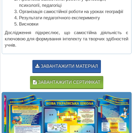
психології, педагогіці
Організація самостійної роботи на уроках географії
Результати педагогічного експерименту
Висновки
Дослідження підкреслює, що самостійна діяльність є
ключовою для формування інтелекту та творчих здібностей
учнів.
ЗАВАНТАЖИТИ МАТЕРІАЛ
ЗАВАНТАЖИТИ СЕРТИФІКАТ