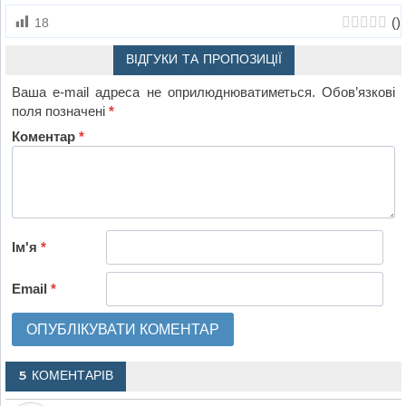
(
)
18
ВІДГУКИ ТА ПРОПОЗИЦІЇ
Ваша e-mail адреса не оприлюднюватиметься.
Обов’язкові
поля позначені
*
Коментар
*
Ім'я
*
Email
*
5 КОМЕНТАРІВ