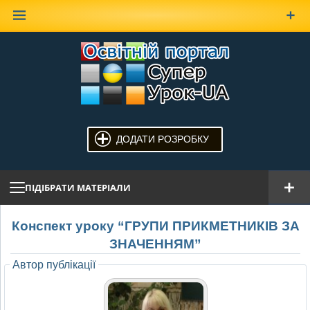
Наверх
ДОДАТИ РОЗРОБКУ
ПІДІБРАТИ МАТЕРІАЛИ
Конспект уроку “ГРУПИ ПРИКМЕТНИКІВ ЗА
ЗНАЧЕННЯМ”
Автор публікації