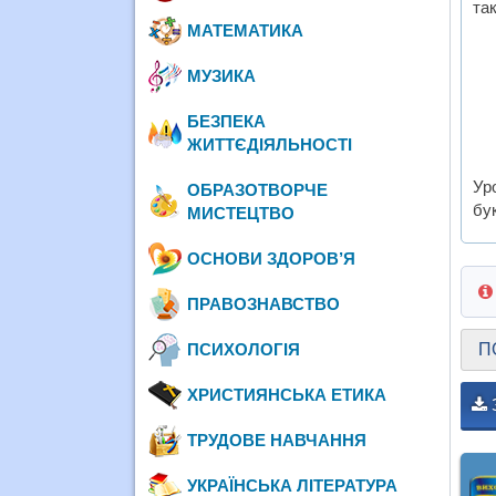
так
МАТЕМАТИКА
МУЗИКА
БЕЗПЕКА
ЖИТТЄДІЯЛЬНОСТІ
Ур
ОБРАЗОТВОРЧЕ
бу
МИСТЕЦТВО
ОСНОВИ ЗДОРОВ’Я
ПРАВОЗНАВСТВО
ПСИХОЛОГІЯ
П
ХРИСТИЯНСЬКА ЕТИКА
ТРУДОВЕ НАВЧАННЯ
УКРАЇНСЬКА ЛІТЕРАТУРА