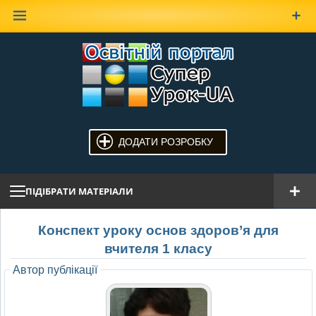
Наверх
ДОДАТИ РОЗРОБКУ
ПІДІБРАТИ МАТЕРІАЛИ
Конспект уроку основ здоров’я для
вчителя 1 класу
Автор публікації