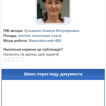
ПІБ автора:
Кузьменко Анжела Митрофанівна
Посада:
вчитель початкових класів
Місце роботи:
Миколаївський НВК
Наскільки корисна ця публікація?
Натисніть на зірочку, щоб оцінити!
Вікно перегляду документа