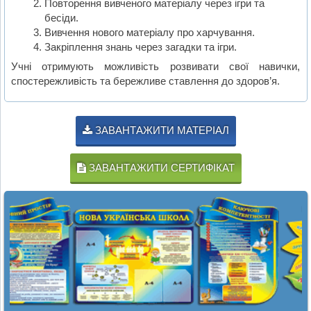
Повторення вивченого матеріалу через ігри та
бесіди.
Вивчення нового матеріалу про харчування.
Закріплення знань через загадки та ігри.
Учні отримують можливість розвивати свої навички,
спостережливість та бережливе ставлення до здоров’я.
ЗАВАНТАЖИТИ МАТЕРІАЛ
ЗАВАНТАЖИТИ СЕРТИФІКАТ