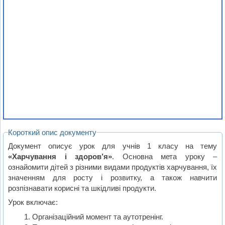
Короткий опис документу
Документ описує урок для учнів 1 класу на тему
«Харчування і здоров’я»
. Основна мета уроку –
ознайомити дітей з різними видами продуктів харчування, їх
значенням для росту і розвитку, а також навчити
розпізнавати корисні та шкідливі продукти.
Урок включає:
Організаційний момент та аутотренінг.