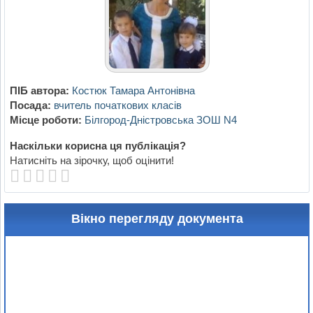
ПІБ автора:
Костюк Тамара Антонівна
Посада:
вчитель початкових класів
Місце роботи:
Білгород-Дністровська ЗОШ N4
Наскільки корисна ця публікація?
Натисніть на зірочку, щоб оцінити!
Вікно перегляду документа