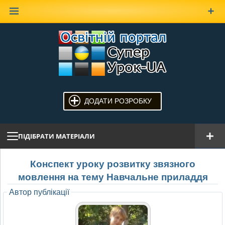
Наверх
ДОДАТИ РОЗРОБКУ
ПІДІБРАТИ МАТЕРІАЛИ
Конспект уроку розвитку звязного
мовлення на тему Навчальне приладдя
Автор публікації