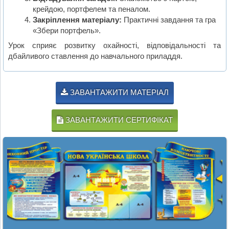
крейдою, портфелем та пеналом.
Закріплення матеріалу:
Практичні завдання та гра
«Збери портфель».
Урок сприяє розвитку охайності, відповідальності та
дбайливого ставлення до навчального приладдя.
ЗАВАНТАЖИТИ МАТЕРІАЛ
ЗАВАНТАЖИТИ СЕРТИФІКАТ