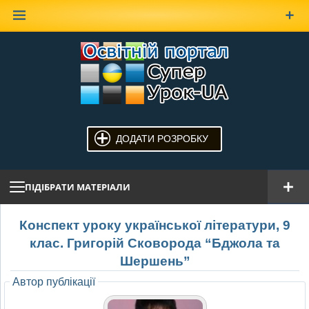
Наверх
ДОДАТИ РОЗРОБКУ
ПІДІБРАТИ МАТЕРІАЛИ
Конспект уроку української літератури, 9
клас. Григорій Сковорода “Бджола та
Шершень”
Автор публікації