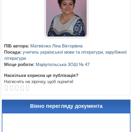
ПІБ автора:
Матвієнко Ліна Вікторівна
Посада:
учитель української мови та літератури, зарубіжної
літератури
Місце роботи:
Маріупольська ЗОШ № 47
Наскільки корисна ця публікація?
Натисніть на зірочку, щоб оцінити!
Вікно перегляду документа