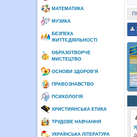
МАТЕМАТИКА
П
МУЗИКА
БЕЗПЕКА
ЖИТТЄДІЯЛЬНОСТІ
ОБРАЗОТВОРЧЕ
МИСТЕЦТВО
ОСНОВИ ЗДОРОВ’Я
ПРАВОЗНАВСТВО
ПСИХОЛОГІЯ
ХРИСТИЯНСЬКА ЕТИКА
ТРУДОВЕ НАВЧАННЯ
У
УКРАЇНСЬКА ЛІТЕРАТУРА
Д