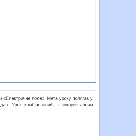
и «Електричне поле». Мета уроку полягає у
задач. Урок комбінований, з використанням