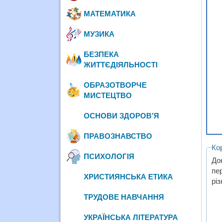
МАТЕМАТИКА
МУЗИКА
БЕЗПЕКА
ЖИТТЄДІЯЛЬНОСТІ
ОБРАЗОТВОРЧЕ
МИСТЕЦТВО
ОСНОВИ ЗДОРОВ’Я
ПРАВОЗНАВСТВО
Ко
ПСИХОЛОГІЯ
До
пе
ХРИСТИЯНСЬКА ЕТИКА
рі
ТРУДОВЕ НАВЧАННЯ
УКРАЇНСЬКА ЛІТЕРАТУРА