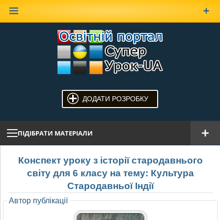
Наверх
ДОДАТИ РОЗРОБКУ
ПІДІБРАТИ МАТЕРІАЛИ
Конспект уроку з історії стародавнього
світу для 6 класу на тему: Культура
Стародавньої Індії
Автор публікації