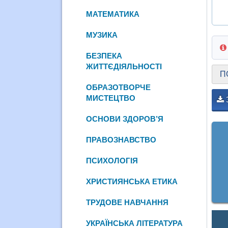
МАТЕМАТИКА
МУЗИКА
БЕЗПЕКА
ЖИТТЄДІЯЛЬНОСТІ
П
ОБРАЗОТВОРЧЕ
МИСТЕЦТВО
ОСНОВИ ЗДОРОВ’Я
ПРАВОЗНАВСТВО
ПСИХОЛОГІЯ
ХРИСТИЯНСЬКА ЕТИКА
ТРУДОВЕ НАВЧАННЯ
УКРАЇНСЬКА ЛІТЕРАТУРА