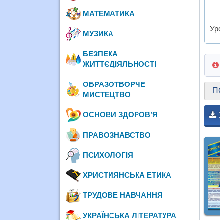
МАТЕМАТИКА
Уро
МУЗИКА
БЕЗПЕКА
ЖИТТЄДІЯЛЬНОСТІ
ОБРАЗОТВОРЧЕ
П
МИСТЕЦТВО
ОСНОВИ ЗДОРОВ’Я
ПРАВОЗНАВСТВО
ПСИХОЛОГІЯ
ХРИСТИЯНСЬКА ЕТИКА
ТРУДОВЕ НАВЧАННЯ
УКРАЇНСЬКА ЛІТЕРАТУРА