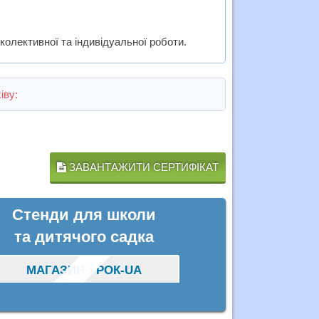
колективної та індивідуальної роботи.
іву:
ЗАВАНТАЖИТИ СЕРТИФІКАТ
Стенди для школи
та дитячого садка
МАГАЗИН УРОК-UA