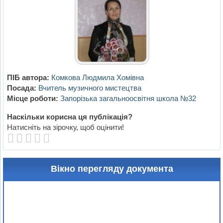
ПІБ автора:
Комкова Людмила Хомівна
Посада:
Вчитель музичного мистецтва
Місце роботи:
Запорізька загальноосвітня школа №32
Наскільки корисна ця публікація?
Натисніть на зірочку, щоб оцінити!
Вікно перегляду документа