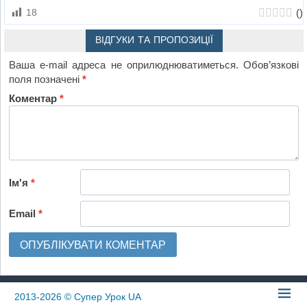
(
)
18
ВІДГУКИ ТА ПРОПОЗИЦІЇ
Ваша e-mail адреса не оприлюднюватиметься.
Обов’язкові
поля позначені
*
Коментар
*
Ім'я
*
Email
*
2013-2026
© Супер Урок UA