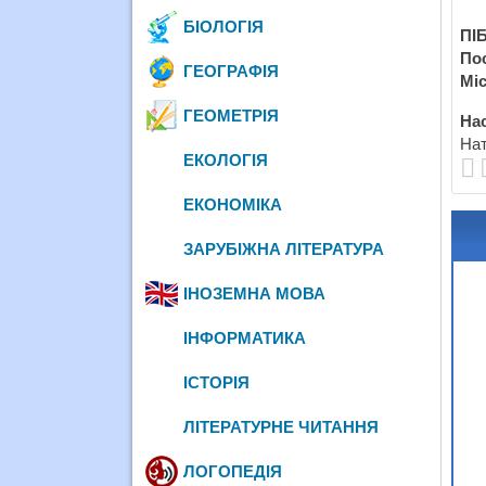
БІОЛОГІЯ
ПІБ
По
ГЕОГРАФІЯ
Міс
ГЕОМЕТРІЯ
Нас
Нат
ЕКОЛОГІЯ
ЕКОНОМІКА
ЗАРУБІЖНА ЛІТЕРАТУРА
ІНОЗЕМНА МОВА
ІНФОРМАТИКА
ІСТОРІЯ
ЛІТЕРАТУРНЕ ЧИТАННЯ
ЛОГОПЕДІЯ